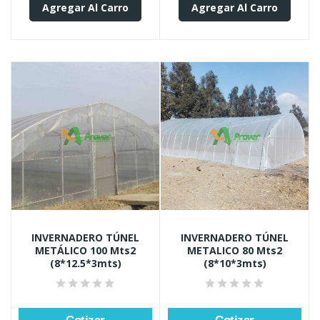
Agregar Al Carro
Agregar Al Carro
INVERNADERO TÚNEL
INVERNADERO TÚNEL
METÁLICO 100 Mts2
METALICO 80 Mts2
(8*12.5*3mts)
(8*10*3mts)