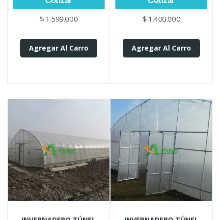
Cotizar
Cotizar
$ 1.599.000
$ 1.400.000
Agregar Al Carro
Agregar Al Carro
INVERNADERO TÚNEL
INVERNADERO TÚNEL