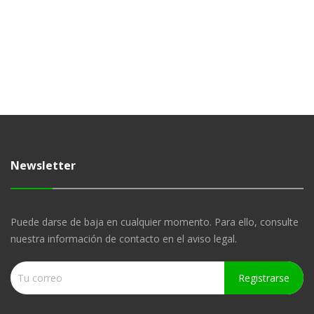
Newsletter
Puede darse de baja en cualquier momento. Para ello, consulte
nuestra información de contacto en el aviso legal.