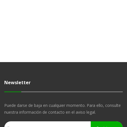
Newsletter
Puede darse de baja en cualquier momento. Para ello, consulte
nuestra información de contacto en el aviso legal.