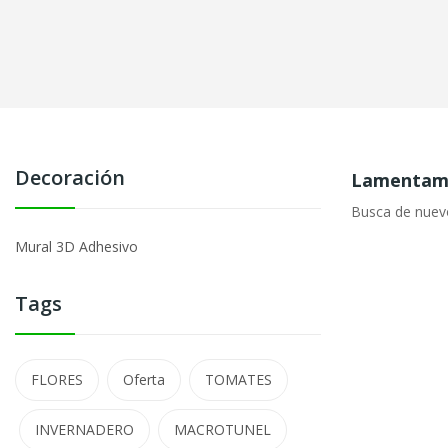
Decoración
Lamentamo
Busca de nuev
Mural 3D Adhesivo
Tags
FLORES
Oferta
TOMATES
INVERNADERO
MACROTUNEL